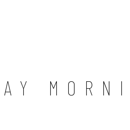
DAY MORN