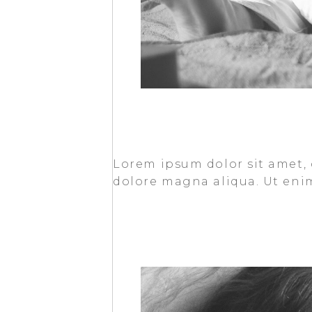
Lorem ipsum dolor sit amet, 
dolore magna aliqua. Ut eni