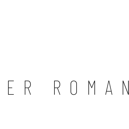
MER ROMA