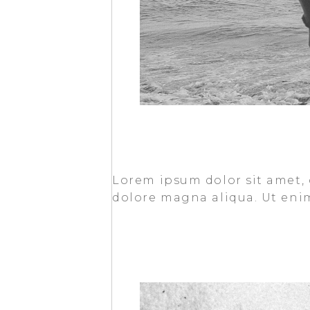
Lorem ipsum dolor sit amet, 
dolore magna aliqua. Ut eni