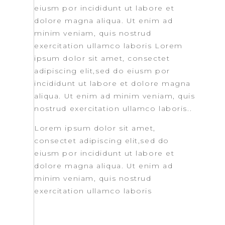
eiusm por incididunt ut labore et
dolore magna aliqua. Ut enim ad
minim veniam, quis nostrud
exercitation ullamco laboris Lorem
ipsum dolor sit amet, consectet
adipiscing elit,sed do eiusm por
incididunt ut labore et dolore magna
aliqua. Ut enim ad minim veniam, quis
nostrud exercitation ullamco laboris..
Lorem ipsum dolor sit amet,
consectet adipiscing elit,sed do
eiusm por incididunt ut labore et
dolore magna aliqua. Ut enim ad
minim veniam, quis nostrud
exercitation ullamco laboris