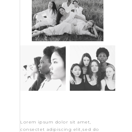
Lorem ipsum dolor sit amet,
consectet adipiscing elit,sed do