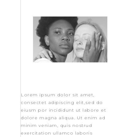
Lorem ipsum dolor sit amet,
consectet adipiscing elit,sed do
eiusm por incididunt ut labore et
dolore magna aliqua. Ut enim ad
minim veniam, quis nostrud
exercitation ullamco laboris