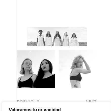
PREVIOUS
NEXT
Valoramos tu privacidad