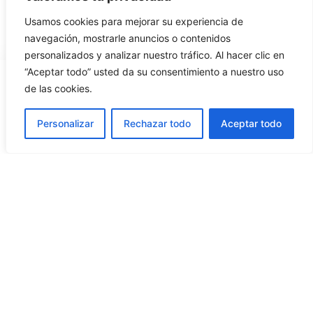
Usamos cookies para mejorar su experiencia de
navegación, mostrarle anuncios o contenidos
personalizados y analizar nuestro tráfico. Al hacer clic en
“Aceptar todo” usted da su consentimiento a nuestro uso
de las cookies.
Personalizar
Rechazar todo
Aceptar todo
© Copyright 2026 By Amṛita
+ instagram