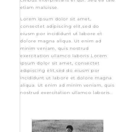
etiam maluisse.
Lorem ipsum dolor sit amet,
consectet adipiscing elit,sed do
eiusm por incididunt ut labore et
dolore magna aliqua. Ut enim ad
minim veniam, quis nostrud
exercitation ullamco laboris Lorem
ipsum dolor sit amet, consectet
adipiscing elit,sed do eiusm por
incididunt ut labore et dolore magna
aliqua. Ut enim ad minim veniam, quis
nostrud exercitation ullamco laboris..